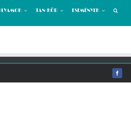
OLYAMOK
TAN-KÖR
ESEMÉNYEK
Facebo