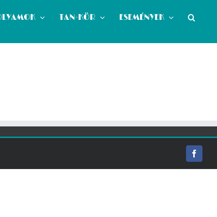
OLYAMOK
TAN-KÖR
ESEMÉNYEK
Facebo