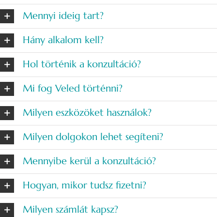
Mennyi ideig tart?
Hány alkalom kell?
Hol történik a konzultáció?
Mi fog Veled történni?
Milyen eszközöket használok?
Milyen dolgokon lehet segíteni?
Mennyibe kerül a konzultáció?
Hogyan, mikor tudsz fizetni?
Milyen számlát kapsz?