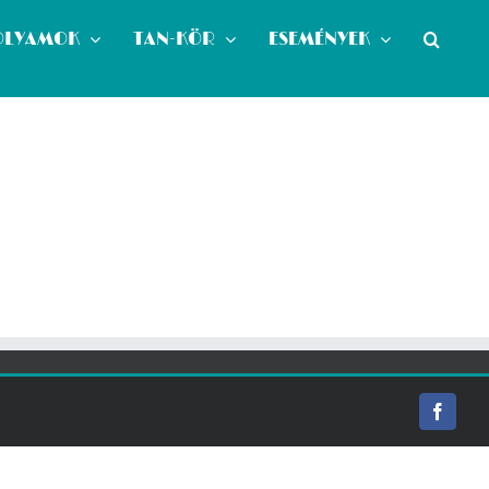
OLYAMOK
TAN-KÖR
ESEMÉNYEK
Facebo