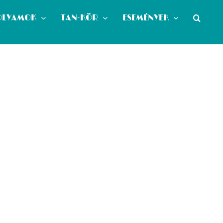
OLYAMOK
TAN-KÖR
ESEMÉNYEK