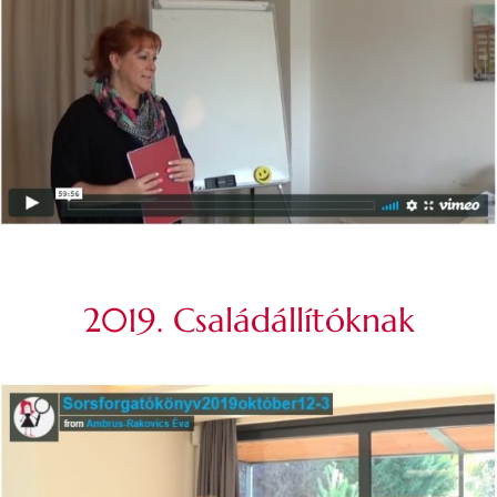
2019. Családállítóknak