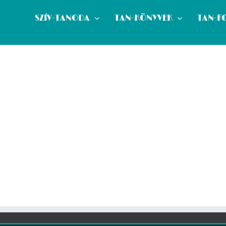
SZÍV-TANODA
TAN-KÖNYVEK
TAN-F