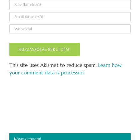
This site uses Akismet to reduce spam.
Learn how
your comment data is processed.
Kövess engem!