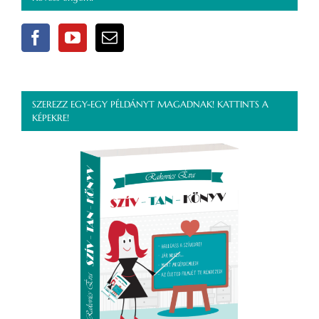
SZEREZZ EGY-EGY PÉLDÁNYT MAGADNAK! KATTINTS A
KÉPEKRE!