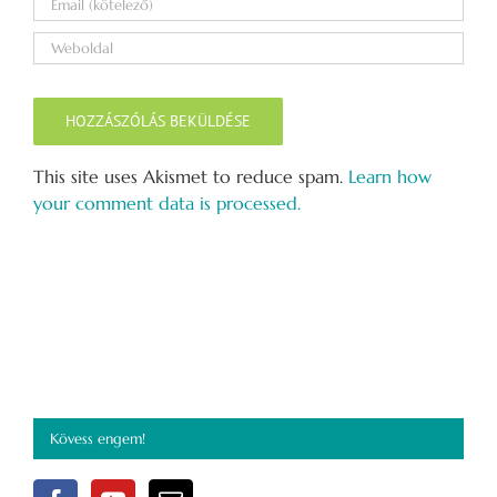
This site uses Akismet to reduce spam.
Learn how
your comment data is processed.
Kövess engem!