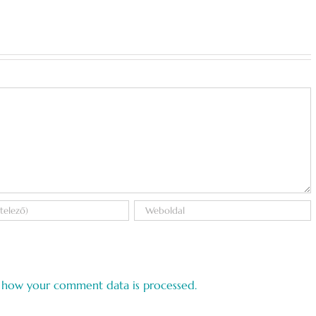
 how your comment data is processed.