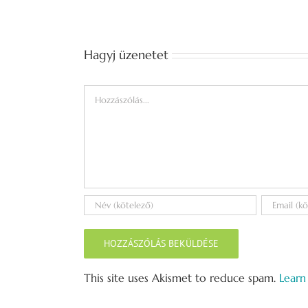
Hagyj üzenetet
Hozzászólás
This site uses Akismet to reduce spam.
Learn