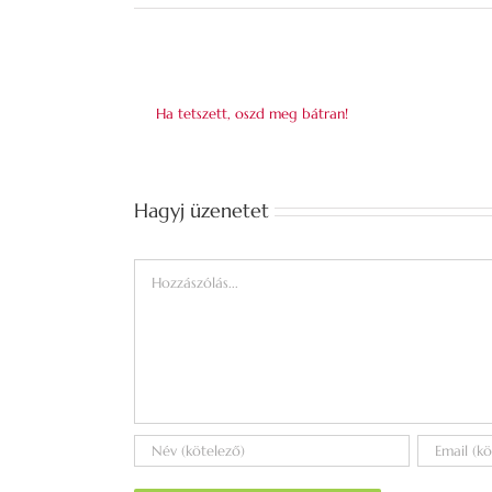
Ha tetszett, oszd meg bátran!
Hagyj üzenetet
Hozzászólás