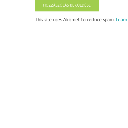
This site uses Akismet to reduce spam.
Learn