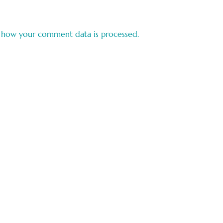
 how your comment data is processed.