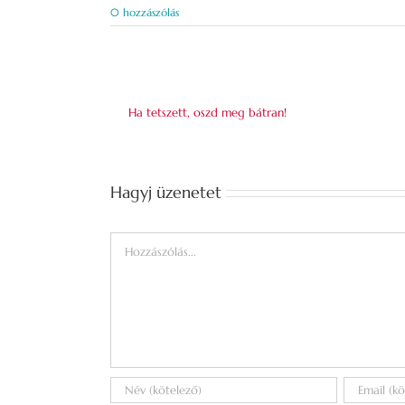
0 hozzászólás
Ha tetszett, oszd meg bátran!
Hagyj üzenetet
Hozzászólás