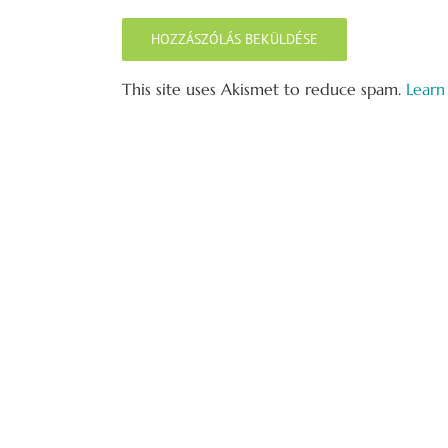
This site uses Akismet to reduce spam.
Learn