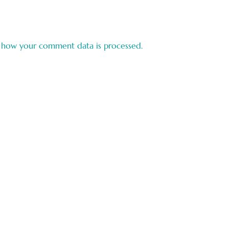
 how your comment data is processed.