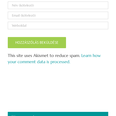
This site uses Akismet to reduce spam.
Learn how
your comment data is processed.