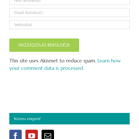
This site uses Akismet to reduce spam.
Learn how
your comment data is processed.
Kövess engem!