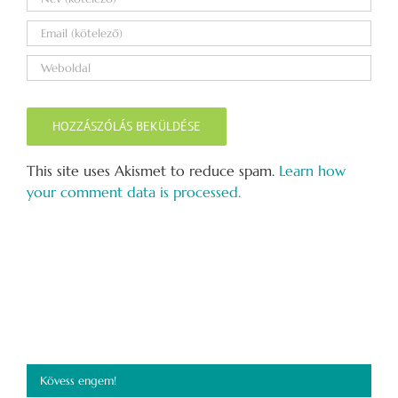
This site uses Akismet to reduce spam.
Learn how
your comment data is processed.
Kövess engem!