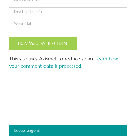
This site uses Akismet to reduce spam.
Learn how
your comment data is processed.
Kövess engem!