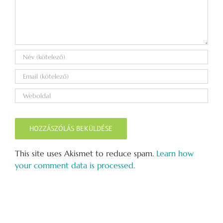
This site uses Akismet to reduce spam.
Learn how
your comment data is processed.