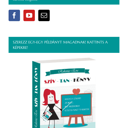
SZEREZZ EGY-EGY PÉLDÁNYT MAGADNAK! KATTINTS A
KÉPEKRE!