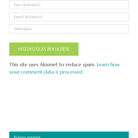
This site uses Akismet to reduce spam.
Learn how
your comment data is processed.
Kövess engem!