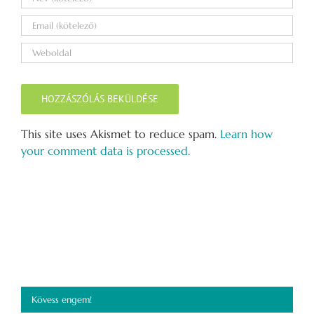
This site uses Akismet to reduce spam.
Learn how
your comment data is processed.
Kövess engem!